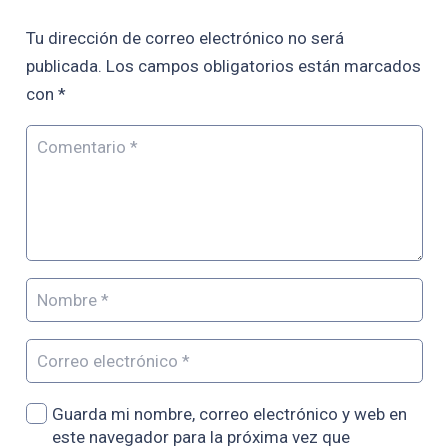
Tu dirección de correo electrónico no será
publicada.
Los campos obligatorios están marcados
con
*
Guarda mi nombre, correo electrónico y web en
este navegador para la próxima vez que